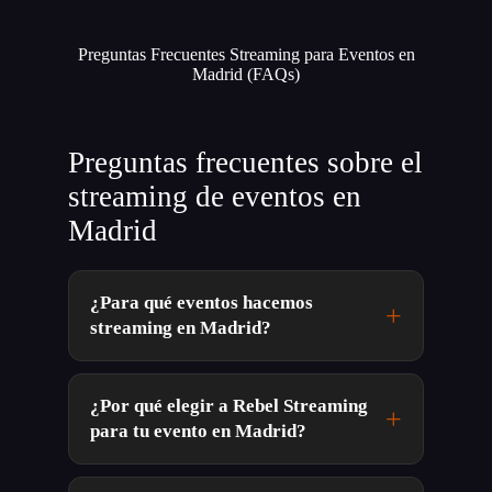
Preguntas Frecuentes Streaming para Eventos en
Madrid (FAQs)
Preguntas frecuentes sobre el
streaming de eventos en
Madrid
¿Para qué eventos hacemos
streaming en Madrid?
¿Por qué elegir a Rebel Streaming
para tu evento en Madrid?