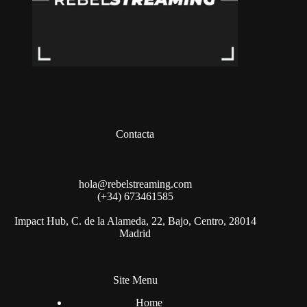
Contacta
hola@rebelstreaming.com
(+34) 673461585
Impact Hub, C. de la Alameda, 22, Bajo, Centro, 28014
Madrid
Site Menu
Home