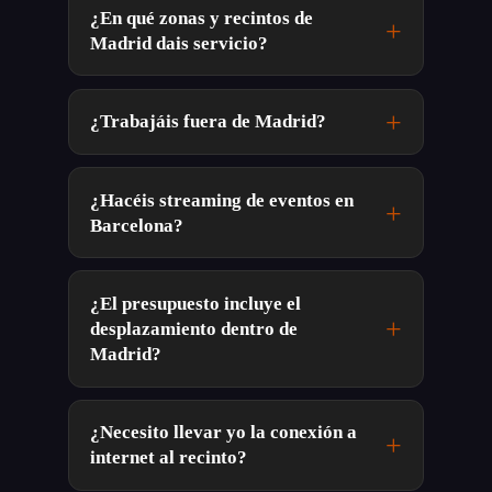
¿En qué zonas y recintos de
Madrid dais servicio?
¿Trabajáis fuera de Madrid?
¿Hacéis streaming de eventos en
Barcelona?
¿El presupuesto incluye el
desplazamiento dentro de
Madrid?
¿Necesito llevar yo la conexión a
internet al recinto?