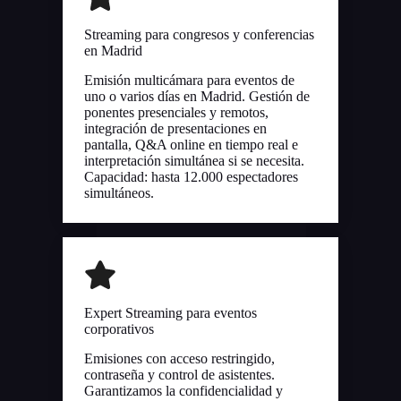
Streaming para congresos y conferencias
en Madrid
Emisión multicámara para eventos de
uno o varios días en Madrid. Gestión de
ponentes presenciales y remotos,
integración de presentaciones en
pantalla, Q&A online en tiempo real e
interpretación simultánea si se necesita.
Capacidad: hasta 12.000 espectadores
simultáneos.
Expert Streaming para eventos
corporativos
Emisiones con acceso restringido,
contraseña y control de asistentes.
Garantizamos la confidencialidad y