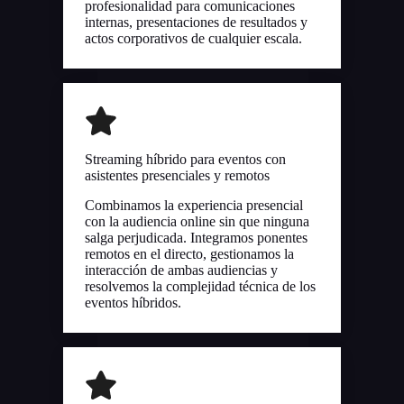
profesionalidad para comunicaciones
internas, presentaciones de resultados y
actos corporativos de cualquier escala.
Streaming híbrido para eventos con
asistentes presenciales y remotos
Combinamos la experiencia presencial
con la audiencia online sin que ninguna
salga perjudicada. Integramos ponentes
remotos en el directo, gestionamos la
interacción de ambas audiencias y
resolvemos la complejidad técnica de los
eventos híbridos.