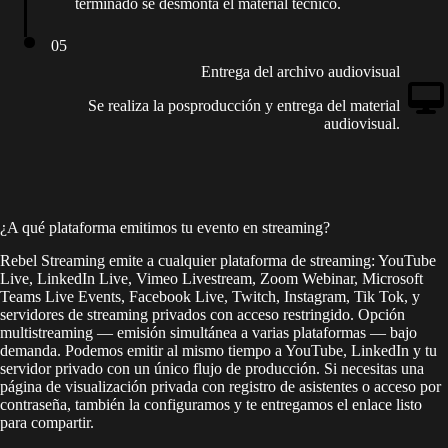
terminado se desmonta el material técnico.
05
Entrega del archivo audiovisual
Se realiza la posproducción y entrega del material
audiovisual.
¿A qué plataforma emitimos tu evento en streaming?
Rebel Streaming emite a cualquier plataforma de streaming: YouTube
Live, LinkedIn Live, Vimeo Livestream, Zoom Webinar, Microsoft
Teams Live Events, Facebook Live, Twitch, Instagram, Tik Tok, y
servidores de streaming privados con acceso restringido. Opción
multistreaming — emisión simultánea a varias plataformas — bajo
demanda. Podemos emitir al mismo tiempo a YouTube, LinkedIn y tu
servidor privado con un único flujo de producción. Si necesitas una
página de visualización privada con registro de asistentes o acceso por
contraseña, también la configuramos y te entregamos el enlace listo
para compartir.