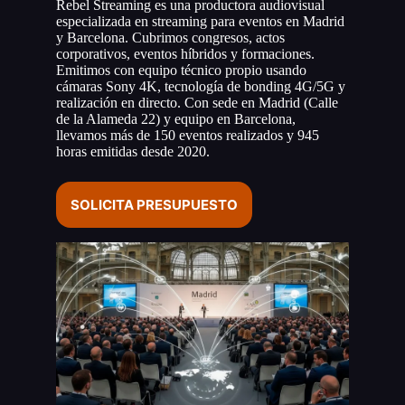
Rebel Streaming es una productora audiovisual
especializada en streaming para eventos en Madrid
y Barcelona. Cubrimos congresos, actos
corporativos, eventos híbridos y formaciones.
Emitimos con equipo técnico propio usando
cámaras Sony 4K, tecnología de bonding 4G/5G y
realización en directo. Con sede en Madrid (Calle
de la Alameda 22) y equipo en Barcelona,
llevamos más de 150 eventos realizados y 945
horas emitidas desde 2020.
SOLICITA PRESUPUESTO