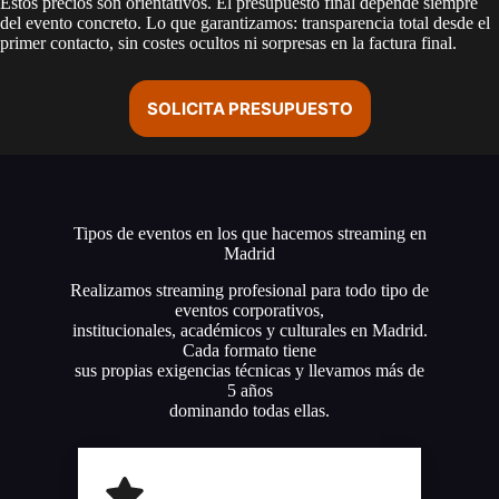
Estos precios son orientativos. El presupuesto final depende siempre
del evento concreto. Lo que garantizamos: transparencia total desde el
primer contacto, sin costes ocultos ni sorpresas en la factura final.
SOLICITA PRESUPUESTO
Tipos de eventos en los que hacemos streaming en
Madrid
Realizamos streaming profesional para todo tipo de
eventos corporativos,
institucionales, académicos y culturales en Madrid.
Cada formato tiene
sus propias exigencias técnicas y llevamos más de
5 años
dominando todas ellas.