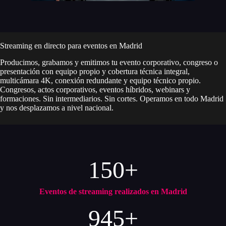
Streaming en directo para eventos en Madrid
Producimos, grabamos y emitimos tu evento corporativo, congreso o
presentación con equipo propio y cobertura técnica integral,
multicámara 4K, conexión redundante y equipo técnico propio.
Congresos, actos corporativos, eventos híbridos, webinars y
formaciones. Sin intermediarios. Sin cortes. Operamos en todo Madrid
y nos desplazamos a nivel nacional.
150+
Eventos de streaming realizados en Madrid
945+