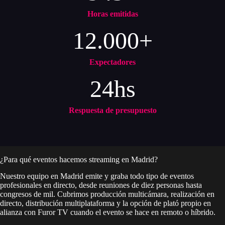
Horas emitidas
12.000+
Expectadores
24hs
Respuesta de presupuesto
¿Para qué eventos hacemos streaming en Madrid?
Nuestro equipo en Madrid emite y graba todo tipo de eventos
profesionales en directo, desde reuniones de diez personas hasta
congresos de mil. Cubrimos producción multicámara, realización en
directo, distribución multiplataforma y la opción de plató propio en
alianza con Furor TV cuando el evento se hace en remoto o híbrido.