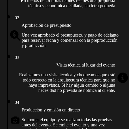
En menos de 24 horas hábiles recibes una propuesta
técnica y económica detallada, sin letra pequeña
02
Aprobación de presupuesto
Una vez aprobado el presupuesto, y pago de adelanto
para reservar fecha y comenzar con la preproducción
y producción.
03
Visita técnica al lugar del evento
Realizamos una visita técnica y chequeamos que esté
todo correcto en la arquitectura técnica para que no
haya imprevistos. Si hay algún cambio o alguna
necesidad no prevista se notifica al cliente.
04
Producción y emisión en directo
Se monta el equipo y se realizan todas las pruebas
antes del evento. Se emite el evento y una vez