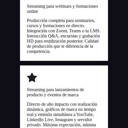
Streaming para webinars y formaciones
online
Producción completa para seminarios,
cursos y formaciones en directo.
Integración con Zoom, Teams o tu LMS.
Interacción Q&A, encuestas y grabación
HD para reutilización posterior. Calidad
de producción que te diferencia de la
competencia.
Streaming para lanzamientos de
producto y eventos de marca
Directo de alto impacto con realización
dinámica, gráficos de marca en tiempo
real y emisión simultánea a YouTube,
LinkedIn Live, Instagram y servidor
privado. Máxima expectación, mínima