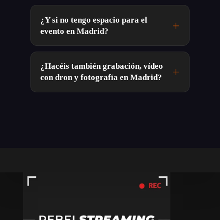
¿Y si no tengo espacio para el
evento en Madrid?
¿Hacéis también grabación, vídeo
con dron y fotografía en Madrid?