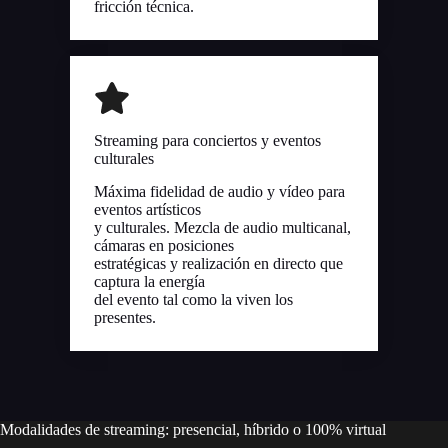
fricción técnica.
Streaming para conciertos y eventos
culturales
Máxima fidelidad de audio y vídeo para
eventos artísticos
y culturales. Mezcla de audio multicanal,
cámaras en posiciones
estratégicas y realización en directo que
captura la energía
del evento tal como la viven los
presentes.
Modalidades de streaming: presencial, híbrido o 100% virtual